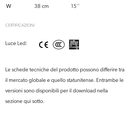
W
38 cm
15''
CERTIFICAZIONI
Luce Led:
Le schede tecniche del prodotto possono differire tra
il mercato globale e quello statunitense. Entrambe le
versioni sono disponibili per il download nella
sezione qui sotto.