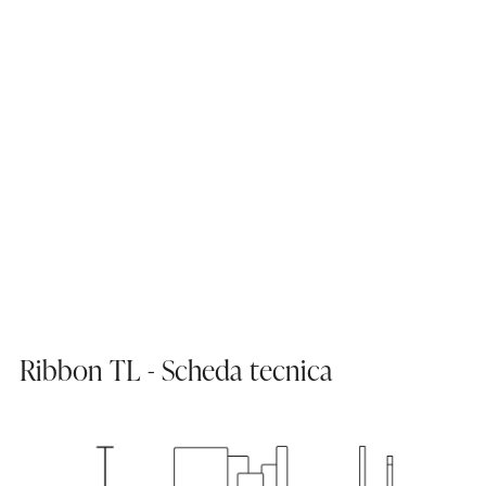
Ribbon TL - Scheda tecnica