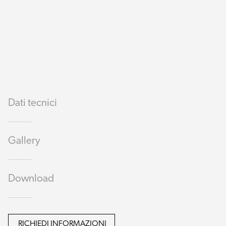
Dati tecnici
Gallery
Download
RICHIEDI INFORMAZIONI