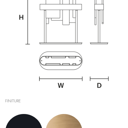
FINITURE