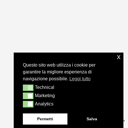
x
Questo sito web utilizza i cookie per
garantire la migliore esperienza di
navigazione possibile.
Leggi tutto
Technical
Technical
Marketing
Marketing
Analytics
Analytics
Permetti
Salva