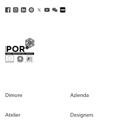
Dimore
Azienda
Atelier
Designers