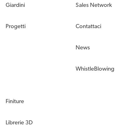
Giardini
Sales Network
Progetti
Contattaci
News
WhistleBlowing
Finiture
Librerie 3D