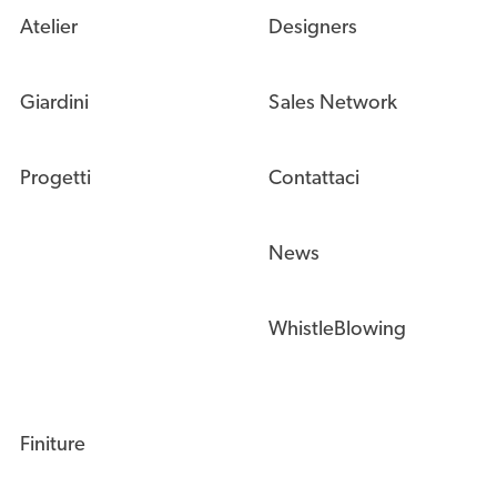
Atelier
Designers
Giardini
Sales Network
Progetti
Contattaci
News
WhistleBlowing
Finiture