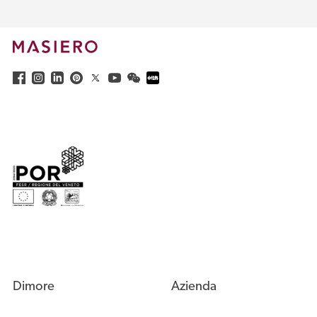
Dimore
Azienda