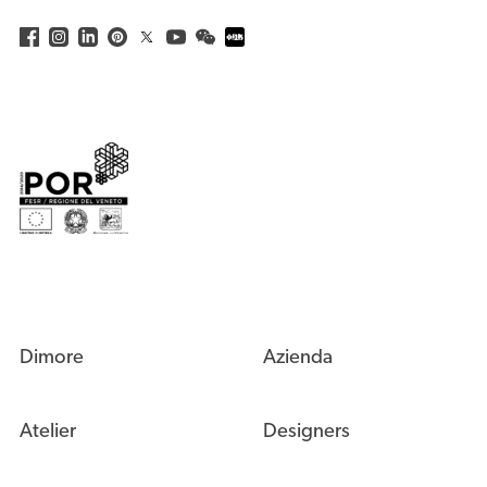
Dimore
Azienda
Atelier
Designers