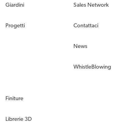
Giardini
Sales Network
Progetti
Contattaci
News
WhistleBlowing
Finiture
Librerie 3D