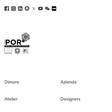
Dimore
Azienda
Atelier
Designers