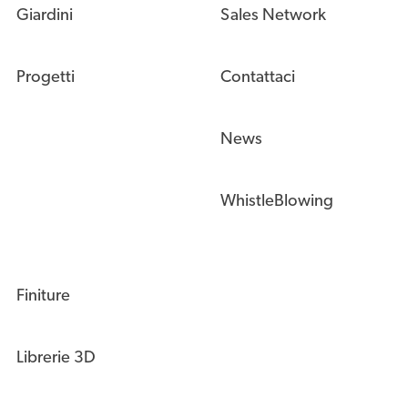
Giardini
Sales Network
Progetti
Contattaci
News
WhistleBlowing
Finiture
Librerie 3D