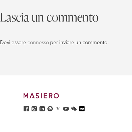
Lascia un commento
Devi essere
connesso
per inviare un commento.