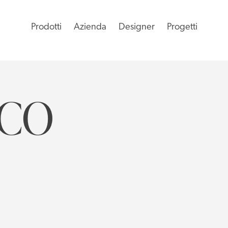
Prodotti
Azienda
Designer
Progetti
ICO