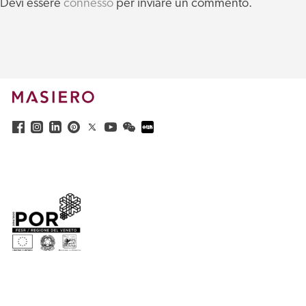
Devi essere
connesso
per inviare un commento.