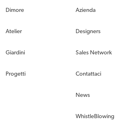
Dimore
Azienda
Atelier
Designers
Giardini
Sales Network
Progetti
Contattaci
News
WhistleBlowing