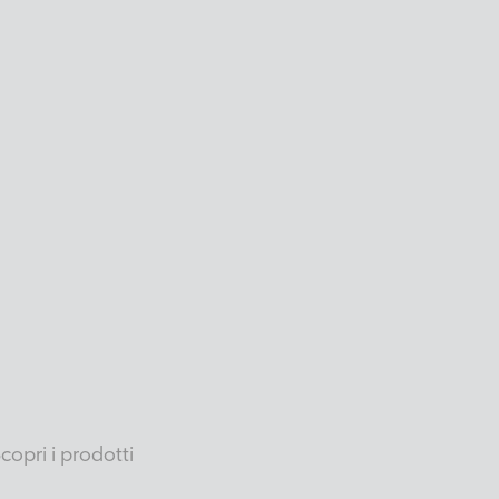
copri i prodotti