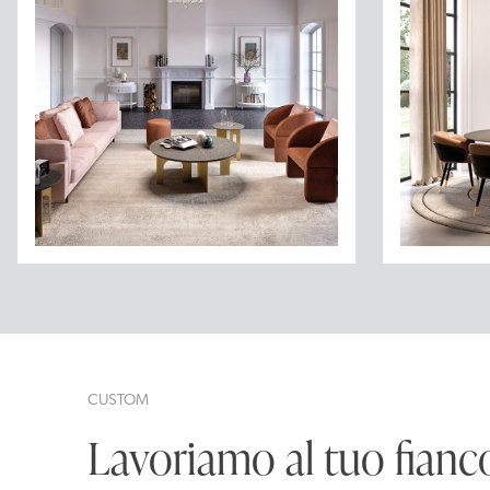
CUSTOM
Lavoriamo al tuo fianc