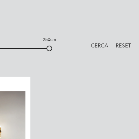
250cm