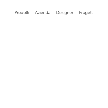
Prodotti
Azienda
Designer
Progetti