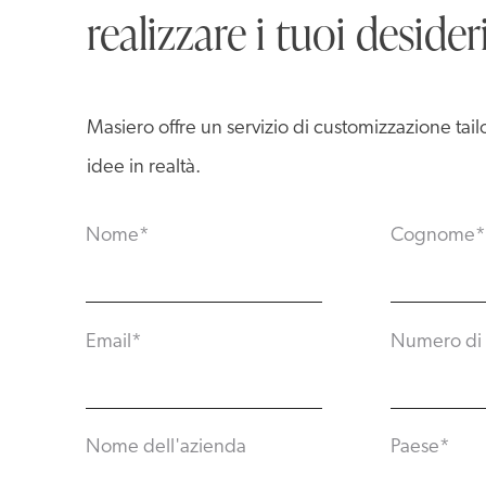
realizzare i tuoi desider
Masiero offre un servizio di customizzazione tai
idee in realtà.
Nome
*
Cognome
*
Email
*
Numero di 
Nome dell'azienda
Paese
*