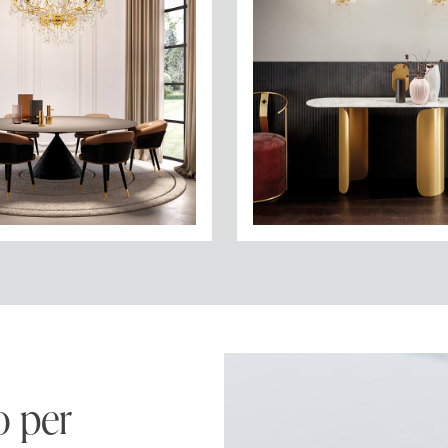
o per