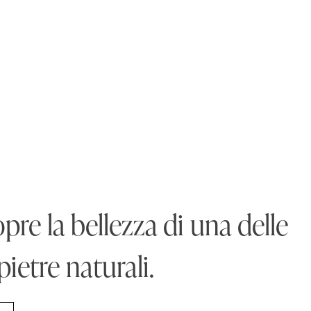
pre la bellezza di una delle
pietre naturali.