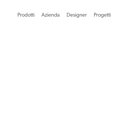
Prodotti
Azienda
Designer
Progetti