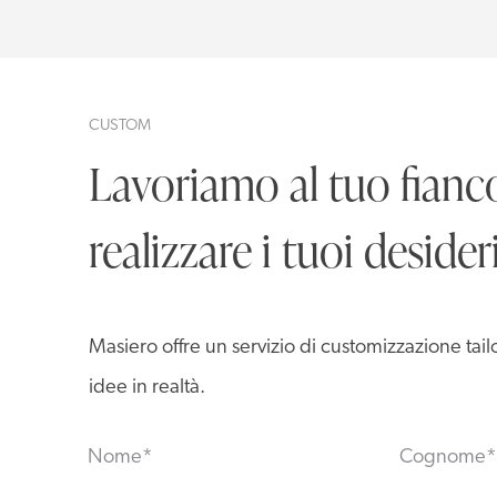
CUSTOM
Lavoriamo al tuo fianc
realizzare i tuoi desider
Masiero offre un servizio di customizzazione tai
idee in realtà.
Nome
*
Cognome
*