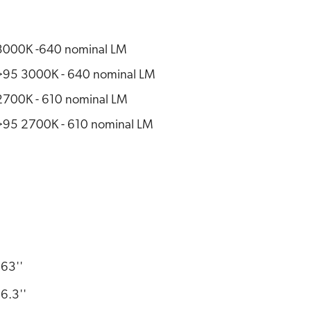
3000K -640 nominal LM
5 3000K - 640 nominal LM
700K - 610 nominal LM
5 2700K - 610 nominal LM
63''
6.3''