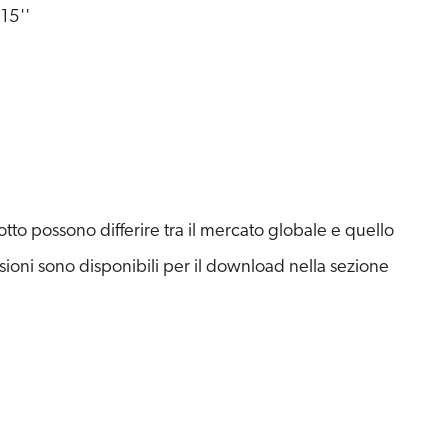
15''
to possono differire tra il mercato globale e quello
sioni sono disponibili per il download nella sezione