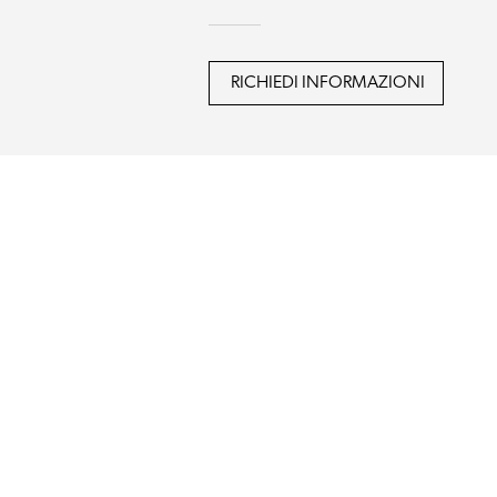
RICHIEDI INFORMAZIONI