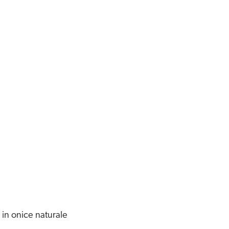
i in onice naturale