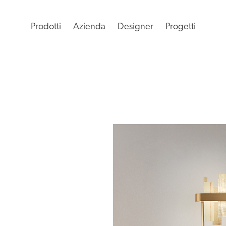
Prodotti
Azienda
Designer
Progetti