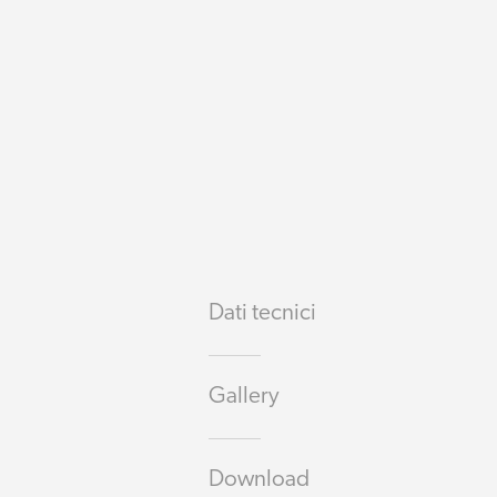
Dati tecnici
Gallery
Download