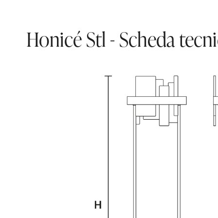
Honicé Stl - Scheda tecn