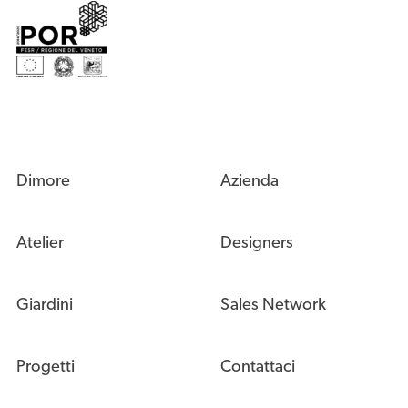
Dimore
Azienda
Atelier
Designers
Giardini
Sales Network
Progetti
Contattaci