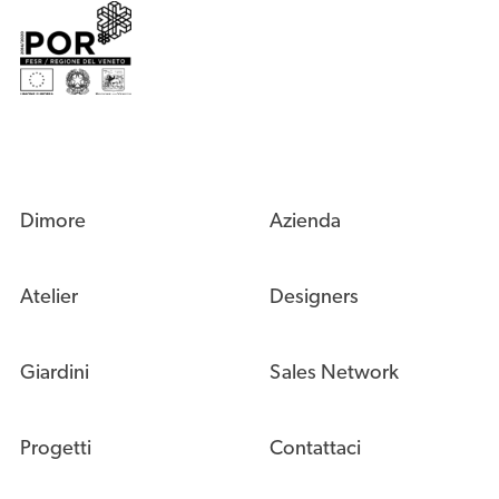
Dimore
Azienda
Atelier
Designers
Giardini
Sales Network
Progetti
Contattaci