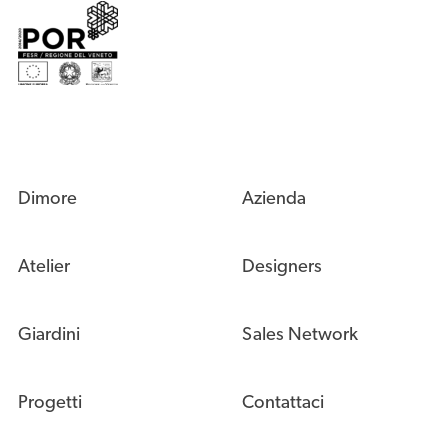
Dimore
Azienda
Atelier
Designers
Giardini
Sales Network
Progetti
Contattaci