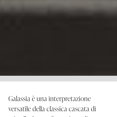
Galassia è una interpretazione
versatile della classica cascata di