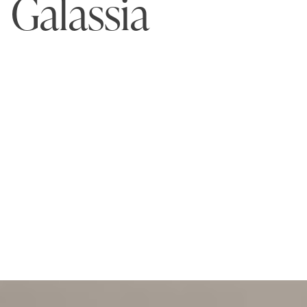
Galassia