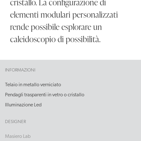
cristallo. La configurazione di
elementi modulari personalizzati
rende possibile esplorare un
caleidoscopio di possibilità.
INFORMAZIONI
Telaio in metallo verniciato
Pendagli trasparenti in vetro o cristallo
Illuminazione Led
DESIGNER
Masiero Lab