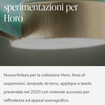
sperimentazioni per
Horo
Nuova finitura per la collezione Horo, linea di
sospensioni, lampade da terra, applique e tavolo
presentata nel 2020 con notevole successo per
raffinatezza ed appeal scenografico.