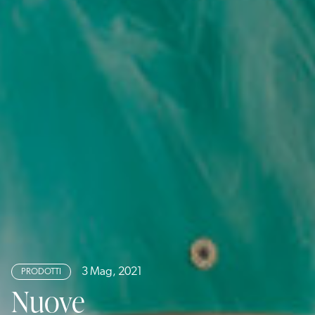
3 Mag, 2021
PRODOTTI
Nuove