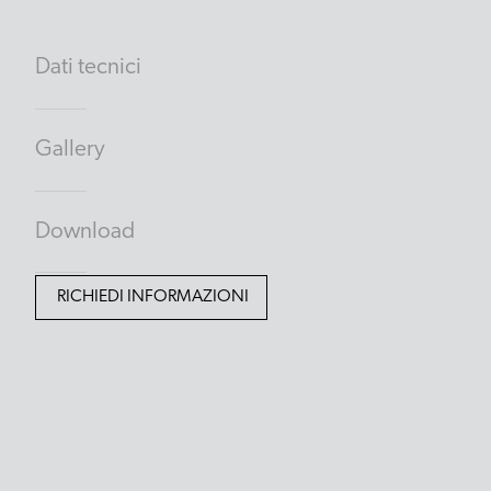
Dati tecnici
Gallery
Download
RICHIEDI INFORMAZIONI