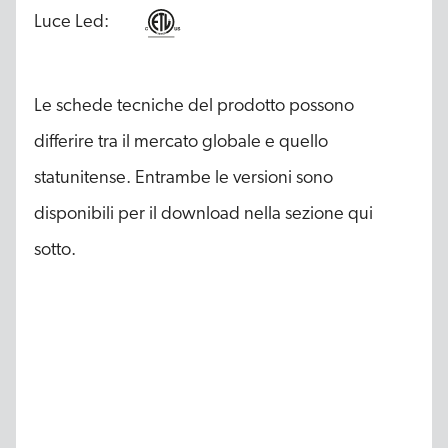
Luce Led:
Le schede tecniche del prodotto possono
differire tra il mercato globale e quello
statunitense. Entrambe le versioni sono
disponibili per il download nella sezione qui
sotto.