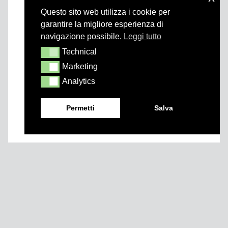
Questo sito web utilizza i cookie per
garantire la migliore esperienza di
navigazione possibile.
Leggi tutto
Technical
Technical
Marketing
Marketing
Analytics
Analytics
Permetti
Salva