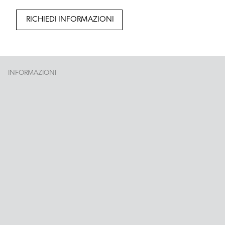
RICHIEDI INFORMAZIONI
INFORMAZIONI