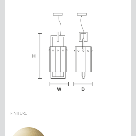
FINITURE