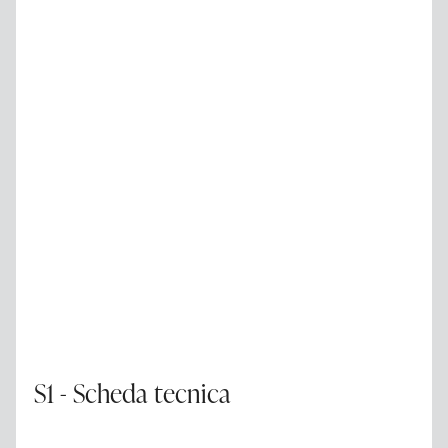
S1 - Scheda tecnica