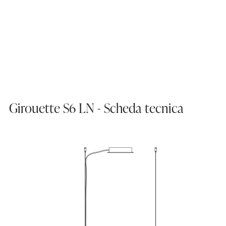
Girouette S6 LN - Scheda tecnica