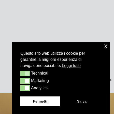
x
Questo sito web utilizza i cookie per
garantire la migliore esperienza di
navigazione possibile.
Leggi tutto
Technical
Technical
Marketing
Marketing
Analytics
Analytics
Permetti
Salva