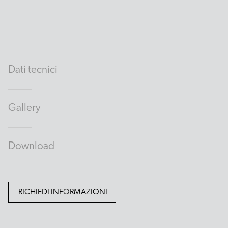
Dati tecnici
Gallery
Download
RICHIEDI INFORMAZIONI