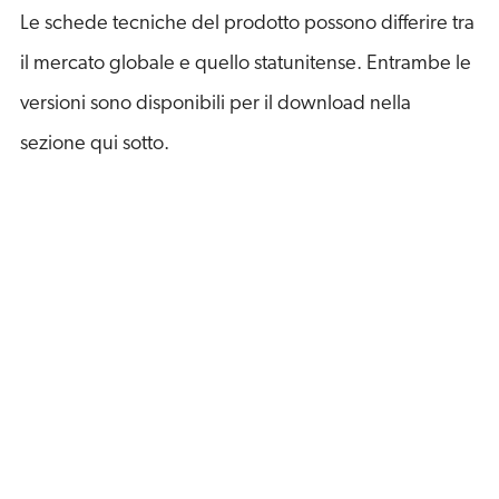
Le schede tecniche del prodotto possono differire tra
il mercato globale e quello statunitense. Entrambe le
versioni sono disponibili per il download nella
sezione qui sotto.