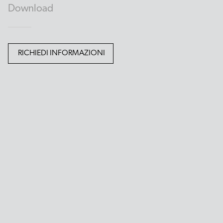
Download
RICHIEDI INFORMAZIONI