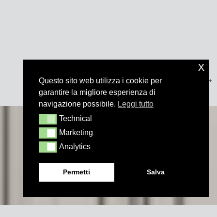
x
Questo sito web utilizza i cookie per
garantire la migliore esperienza di
navigazione possibile.
Leggi tutto
Technical
Technical
Marketing
Marketing
Analytics
Analytics
Permetti
Salva