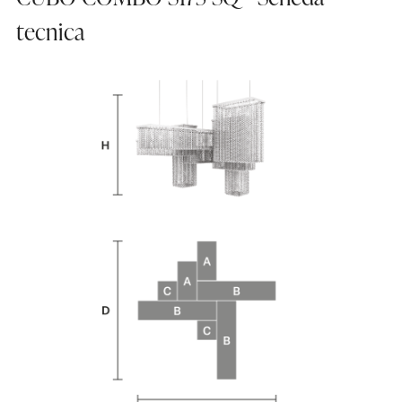
tecnica