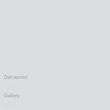
Dati tecnici
Gallery