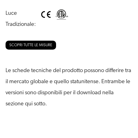
Luce 
Tradizionale:
SCOPRI TUTTE LE MISURE
Le schede tecniche del prodotto possono differire tra
il mercato globale e quello statunitense. Entrambe le
versioni sono disponibili per il download nella
sezione qui sotto.