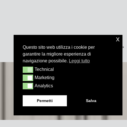
x
Questo sito web utilizza i cookie per
garantire la migliore esperienza di
navigazione possibile.
Leggi tutto
Technical
Technical
Marketing
Marketing
Analytics
Analytics
Permetti
Salva