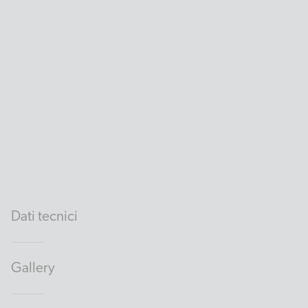
Dati tecnici
Gallery