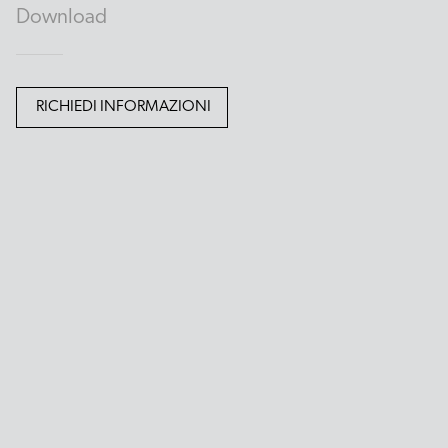
Download
RICHIEDI INFORMAZIONI