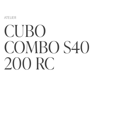
ATELIER
CUBO
COMBO S40
200 RC