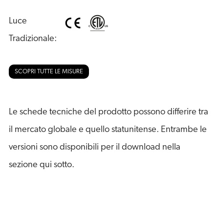
Luce 
Tradizionale:
SCOPRI TUTTE LE MISURE
Le schede tecniche del prodotto possono differire tra
il mercato globale e quello statunitense. Entrambe le
versioni sono disponibili per il download nella
sezione qui sotto.