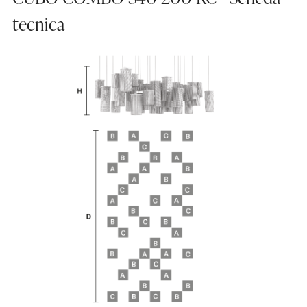
tecnica