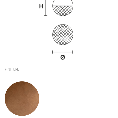
FINITURE