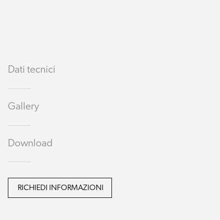
Dati tecnici
Gallery
Download
RICHIEDI INFORMAZIONI