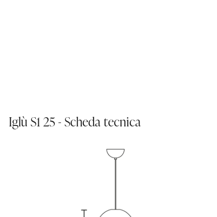
Iglù S1 25 - Scheda tecnica