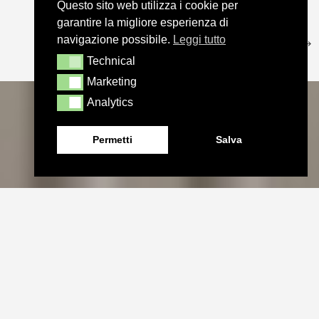
Questo sito web utilizza i cookie per
garantire la migliore esperienza di
navigazione possibile.
Leggi tutto
Technical
Technical
Marketing
Marketing
Analytics
Analytics
Permetti
Salva