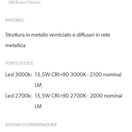
V86 Bronzo Patinato
MATERIALI
Struttura in metallo verniciato e diffusori in rete
metallica
FONTE DI LUCE
Led 3000k:
15,5W CRI>90 3000K - 2100 nominal 
LM
Led 2700k:
15,5W CRI>90 2700K - 2000 nominal 
LM
SISTEMA DI DIMMERAZIONE