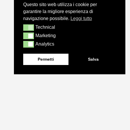
Questo sito web utilizza i cookie per
garantire la migliore esperienza di
navigazione possibile.
Leggi tutto
Technical
Technical
Marketing
Marketing
Analytics
Analytics
Permetti
Salva