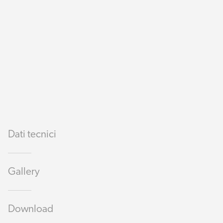
Dati tecnici
Gallery
Download