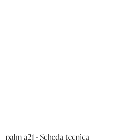
palm a21 - Scheda tecnica