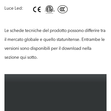
Luce Led:
Le schede tecniche del prodotto possono differire tra
il mercato globale e quello statunitense. Entrambe le
versioni sono disponibili per il download nella
sezione qui sotto.