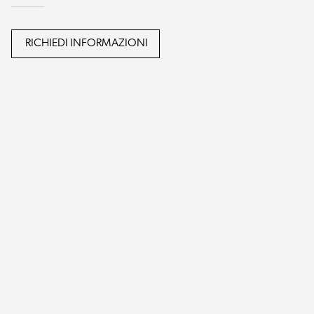
RICHIEDI INFORMAZIONI