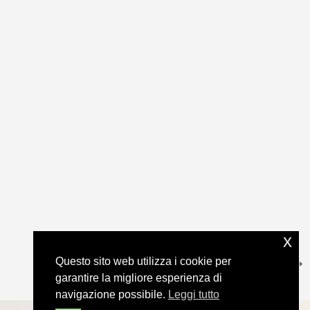
x
Questo sito web utilizza i cookie per
garantire la migliore esperienza di
navigazione possibile.
Leggi tutto