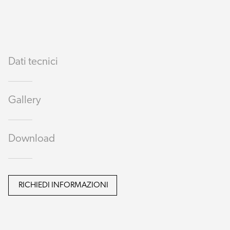
Dati tecnici
Gallery
Download
RICHIEDI INFORMAZIONI