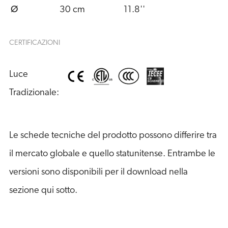
Ø
30 cm
11.8''
CERTIFICAZIONI
Luce 
Tradizionale:
Le schede tecniche del prodotto possono differire tra
il mercato globale e quello statunitense. Entrambe le
versioni sono disponibili per il download nella
sezione qui sotto.