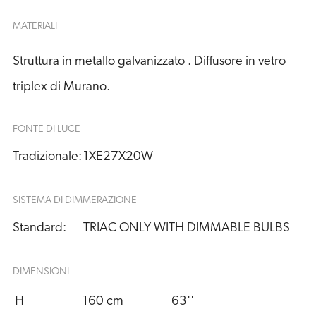
MATERIALI
Struttura in metallo galvanizzato . Diffusore in vetro
triplex di Murano.
FONTE DI LUCE
Tradizionale:
1XE27X20W
SISTEMA DI DIMMERAZIONE
Standard:
TRIAC ONLY WITH DIMMABLE BULBS
DIMENSIONI
H
160 cm
63''