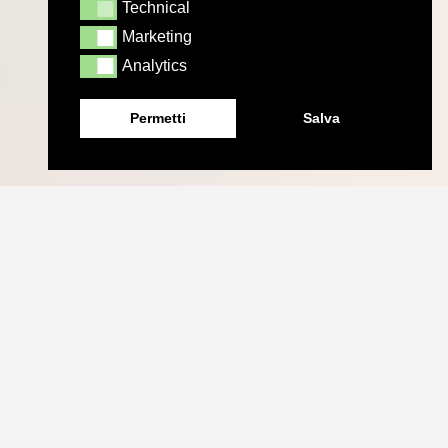
Technical
Technical
Marketing
Marketing
Analytics
Analytics
Permetti
Salva