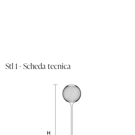
Stl 1 - Scheda tecnica