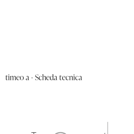
timeo a - Scheda tecnica