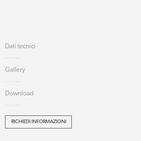
Dati tecnici
Gallery
Download
RICHIEDI INFORMAZIONI