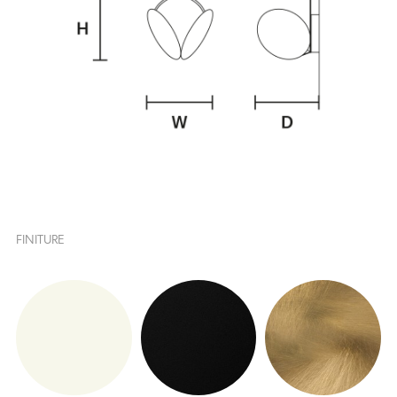
FINITURE