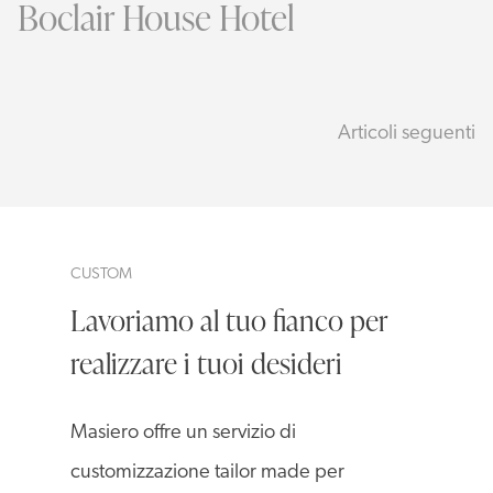
Boclair House Hotel
Navigazione
Articoli seguenti
articoli
CUSTOM
Lavoriamo al tuo fianco per
realizzare i tuoi desideri
Masiero offre un servizio di
customizzazione tailor made per