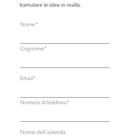
tramutare le idee in realtà.
Nome
*
Cognome
*
Email
*
Numero di telefono
*
Nome dell'azienda