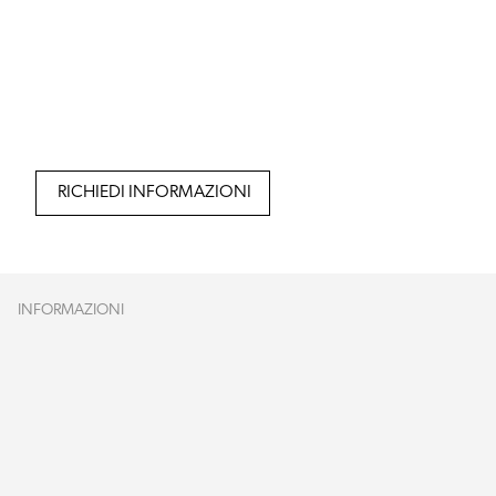
RICHIEDI INFORMAZIONI
INFORMAZIONI