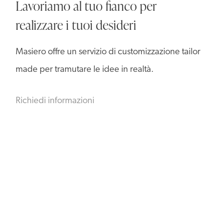
Lavoriamo al tuo fianco per
realizzare i tuoi desideri
Masiero offre un servizio di customizzazione tailor
made per tramutare le idee in realtà.
Richiedi informazioni