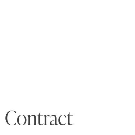
Contract