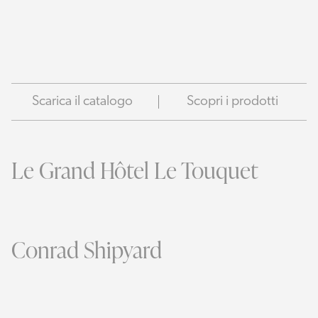
Scarica il catalogo
Scopri i prodotti
Le Grand Hôtel Le Touquet
Conrad Shipyard