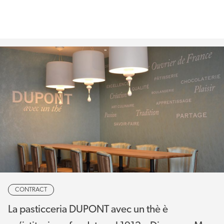
CONTRACT
La pasticceria DUPONT avec un thè è