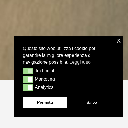
x
Questo sito web utilizza i cookie per
garantire la migliore esperienza di
navigazione possibile.
Leggi tutto
Technical
Technical
Marketing
Marketing
Analytics
Analytics
Permetti
Salva