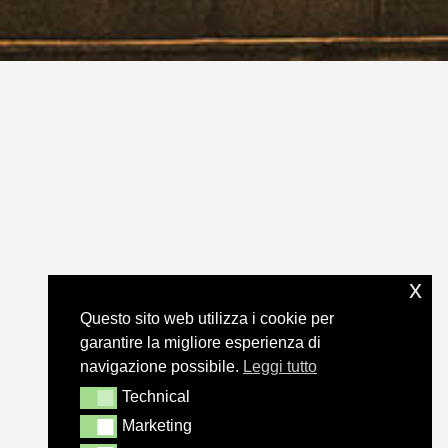
x
Questo sito web utilizza i cookie per
garantire la migliore esperienza di
navigazione possibile.
Leggi tutto
Technical
Technical
Marketing
Marketing