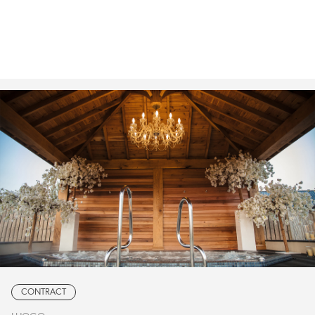
CONTRACT