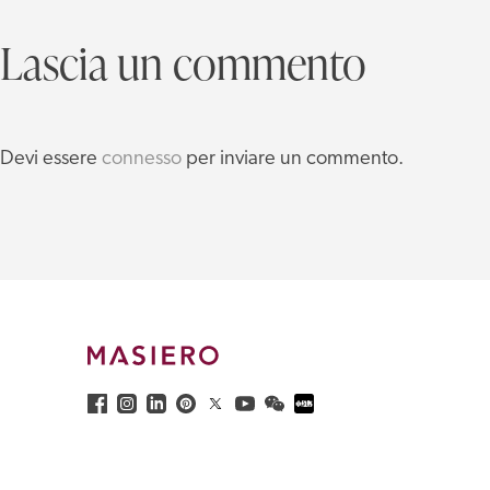
Lascia un commento
Devi essere
connesso
per inviare un commento.