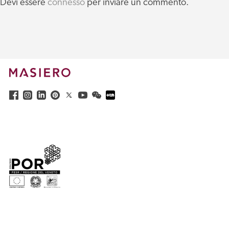
Devi essere
connesso
per inviare un commento.