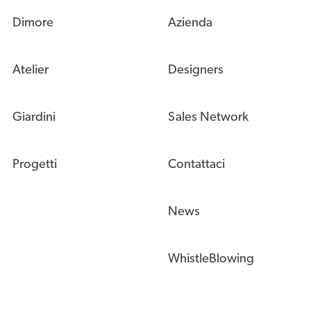
Dimore
Azienda
Atelier
Designers
Giardini
Sales Network
Progetti
Contattaci
News
WhistleBlowing