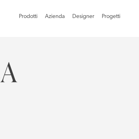
Prodotti
Azienda
Designer
Progetti
EA