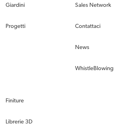
Giardini
Sales Network
Progetti
Contattaci
News
WhistleBlowing
Finiture
Librerie 3D