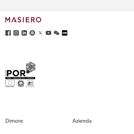
Dimore
Azienda