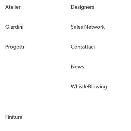
Atelier
Designers
Giardini
Sales Network
Progetti
Contattaci
News
WhistleBlowing
Finiture