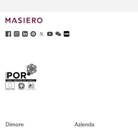
Dimore
Azienda