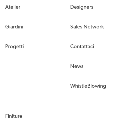
Atelier
Designers
Giardini
Sales Network
Progetti
Contattaci
News
WhistleBlowing
Finiture