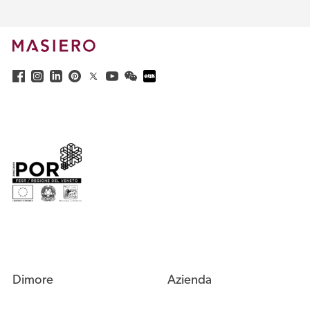
Dimore
Azienda