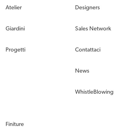
Atelier
Designers
Giardini
Sales Network
Progetti
Contattaci
News
WhistleBlowing
Finiture