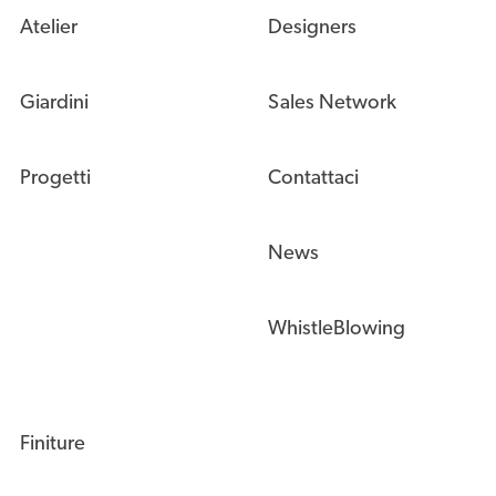
Atelier
Designers
Giardini
Sales Network
Progetti
Contattaci
News
WhistleBlowing
Finiture