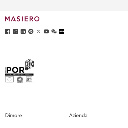
Dimore
Azienda