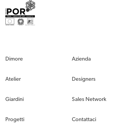
Dimore
Azienda
Atelier
Designers
Giardini
Sales Network
Progetti
Contattaci