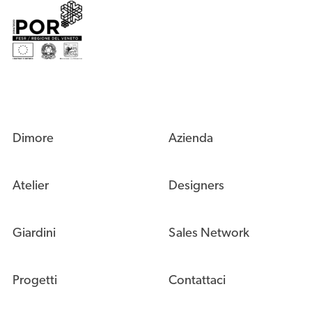
Dimore
Azienda
Atelier
Designers
Giardini
Sales Network
Progetti
Contattaci