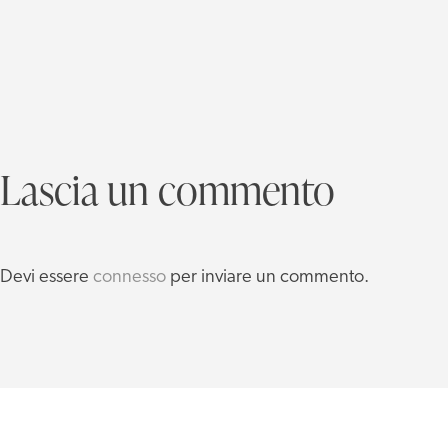
Lascia un commento
Devi essere
connesso
per inviare un commento.