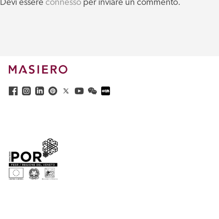
Devi essere
connesso
per inviare un commento.