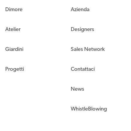
Dimore
Azienda
Atelier
Designers
Giardini
Sales Network
Progetti
Contattaci
News
WhistleBlowing