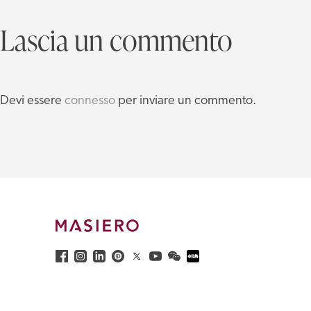
Lascia un commento
Devi essere
connesso
per inviare un commento.