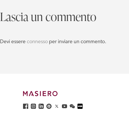
Lascia un commento
Devi essere
connesso
per inviare un commento.