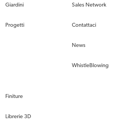
Giardini
Sales Network
Progetti
Contattaci
News
WhistleBlowing
Finiture
Librerie 3D