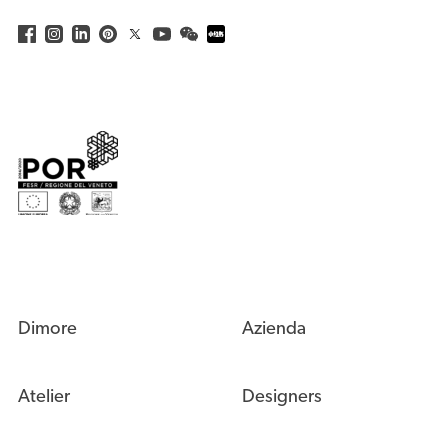
Dimore
Azienda
Atelier
Designers