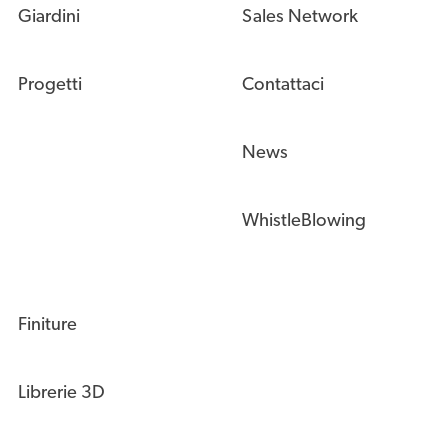
Giardini
Sales Network
Progetti
Contattaci
News
WhistleBlowing
Finiture
Librerie 3D