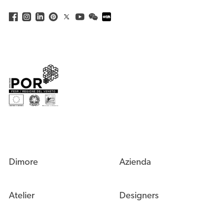
Dimore
Azienda
Atelier
Designers