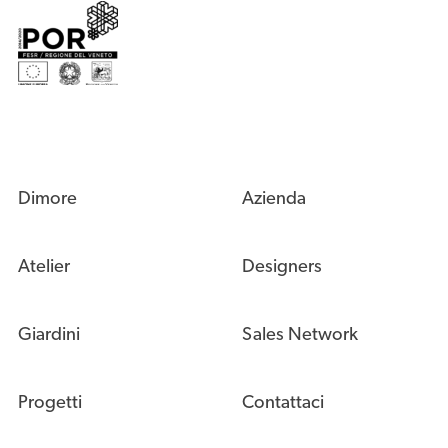
Dimore
Azienda
Atelier
Designers
Giardini
Sales Network
Progetti
Contattaci