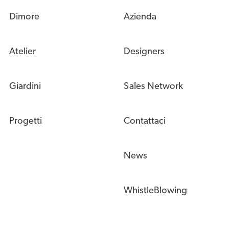
Dimore
Azienda
Atelier
Designers
Giardini
Sales Network
Progetti
Contattaci
News
WhistleBlowing