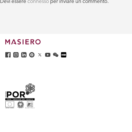
Devi essere
connesso
per inviare un commento.