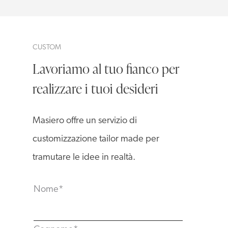
CUSTOM
Lavoriamo al tuo fianco per
realizzare i tuoi desideri
Masiero offre un servizio di
customizzazione tailor made per
tramutare le idee in realtà.
Nome
*