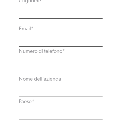
Cognome
*
Email
*
Numero di telefono
*
Nome dell'azienda
Paese
*