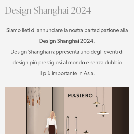
Design Shanghai 2024
Siamo lieti di annunciare la nostra partecipazione alla
Design Shanghai 2024.
Design Shanghai rappresenta uno degli eventi di
design più prestigiosi al mondo e senza dubbio
il più importante in Asia.