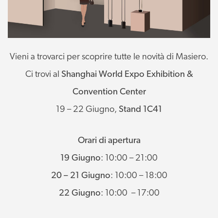
Vieni a trovarci per scoprire tutte le novità di Masiero.
Ci trovi al
Shanghai World Expo Exhibition &
Convention Center
19 – 22 Giugno,
Stand 1C41
Orari di apertura
19 Giugno
: 10:00 – 21:00
20 – 21 Giugno
: 10:00 – 18:00
22 Giugno
: 10:00 – 17:00