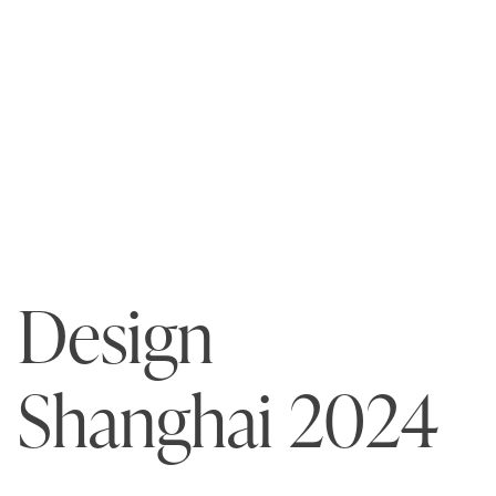
Design
Shanghai 2024