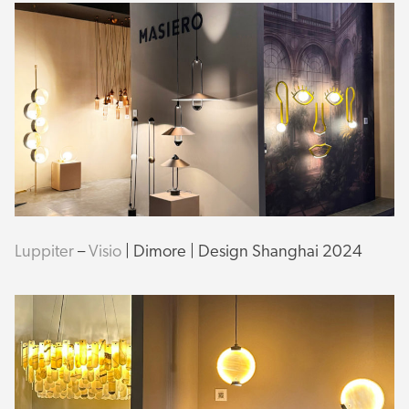
Luppiter
–
Visio
| Dimore | Design Shanghai 2024