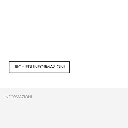
RICHIEDI INFORMAZIONI
INFORMAZIONI