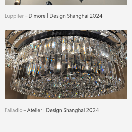
Luppiter
– Dimore | Design Shanghai 2024
Palladio
– Atelier | Design Shanghai 2024