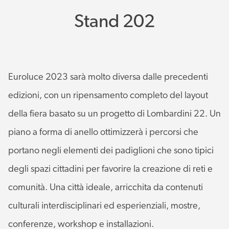
Stand 202
Euroluce 2023 sarà molto diversa dalle precedenti
edizioni, con un ripensamento completo del layout
della fiera basato su un progetto di Lombardini 22. Un
piano a forma di anello ottimizzerà i percorsi che
portano negli elementi dei padiglioni che sono tipici
degli spazi cittadini per favorire la creazione di reti e
comunità. Una città ideale, arricchita da contenuti
culturali interdisciplinari ed esperienziali, mostre,
conferenze, workshop e installazioni.