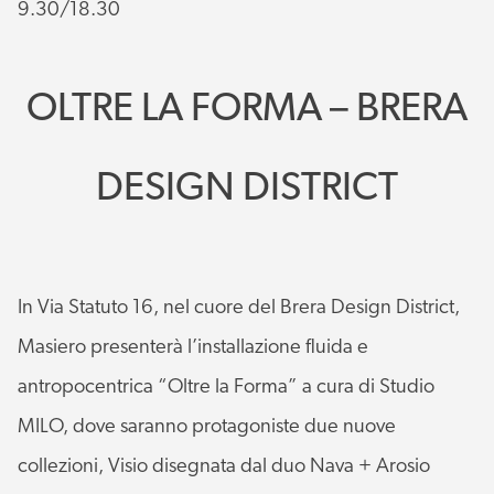
9.30/18.30
OLTRE LA FORMA – BRERA
DESIGN DISTRICT
In Via Statuto 16, nel cuore del Brera Design District,
Masiero presenterà l’installazione fluida e
antropocentrica “Oltre la Forma” a cura di Studio
MILO, dove saranno protagoniste due nuove
collezioni, Visio disegnata dal duo Nava + Arosio