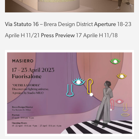
Via Statuto 16
– Brera Design District
Aperture
18-23
Aprile H 11/21
Press Preview
17 Aprile H 11/18