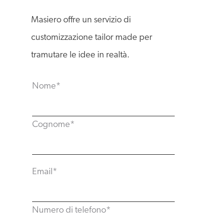
Masiero offre un servizio di
customizzazione tailor made per
tramutare le idee in realtà.
Nome
*
Cognome
*
Email
*
Numero di telefono
*