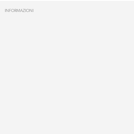
INFORMAZIONI