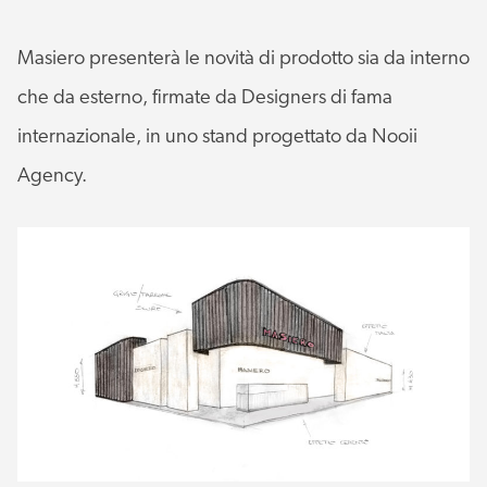
Masiero presenterà le novità di prodotto sia da interno
che da esterno, firmate da Designers di fama
internazionale, in uno stand progettato da Nooii
Agency.