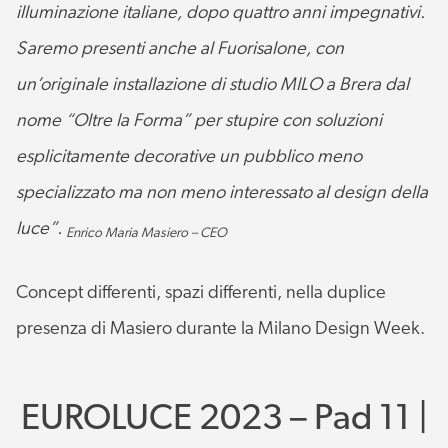
illuminazione italiane, dopo quattro anni impegnativi.
Saremo presenti anche al Fuorisalone, con
un’originale installazione di studio MILO a Brera dal
nome “Oltre la Forma” per stupire con soluzioni
esplicitamente decorative un pubblico meno
specializzato ma non meno interessato al design della
luce”.
Enrico Maria Masiero – CEO
Concept differenti, spazi differenti, nella duplice
presenza di Masiero durante la Milano Design Week.
EUROLUCE 2023 – Pad 11 |