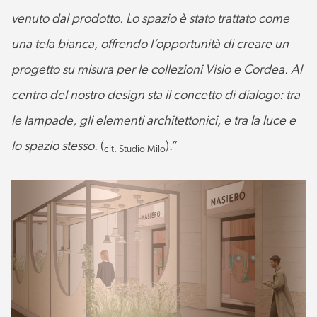
venuto dal prodotto. Lo spazio è stato trattato come
una tela bianca, offrendo l’opportunità di creare un
progetto su misura per le collezioni Visio e Cordea. Al
centro del nostro design sta il concetto di dialogo: tra
le lampade, gli elementi architettonici, e tra la luce e
lo spazio stesso
. (
).”
cit. Studio Milo