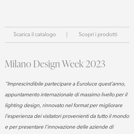
Scarica il catalogo
Scopri i prodotti
Milano Design Week 2023
“Imprescindibile partecipare a Euroluce quest’anno,
appuntamento internazionale di massimo livello per il
lighting design, rinnovato nel format per migliorare
l’esperienza dei visitatori provenienti da tutto il mondo
e per presentare l’innovazione delle aziende di