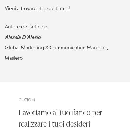
Vieni a trovarci, ti aspettiamo!
Autore dell’articolo
Alessia D’Alesio
Global Marketing & Communication Manager,
Masiero
CUSTOM
Lavoriamo al tuo fianco per
realizzare i tuoi desideri