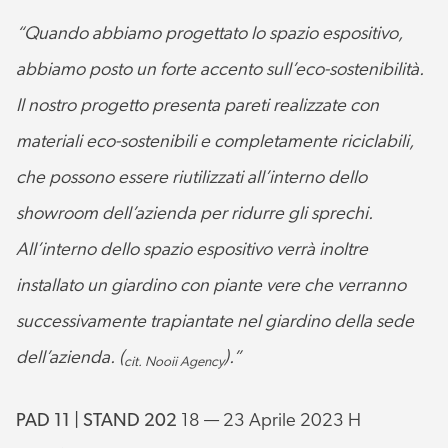
“Quando abbiamo progettato lo spazio espositivo,
abbiamo posto un forte accento sull’eco-sostenibilità.
Il nostro progetto presenta pareti realizzate con
materiali eco-sostenibili e completamente riciclabili,
che possono essere riutilizzati all’interno dello
showroom dell’azienda per ridurre gli sprechi.
All’interno dello spazio espositivo verrà inoltre
installato un giardino con piante vere che verranno
successivamente trapiantate nel giardino della sede
dell’azienda. (
).”
cit. Nooii Agency
PAD 11 | STAND 202
18 — 23 Aprile 2023 H