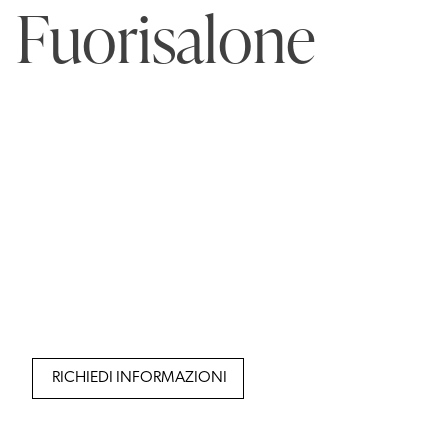
Fuorisalone
RICHIEDI INFORMAZIONI