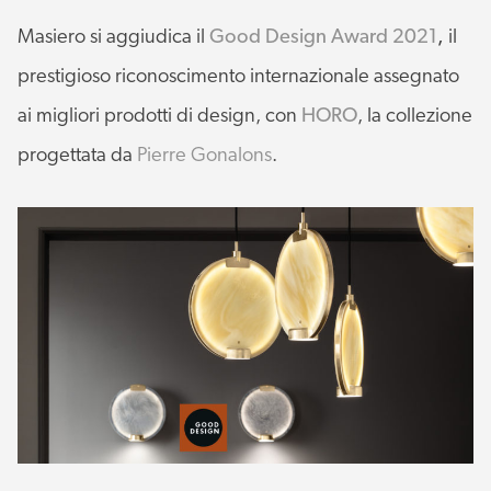
Masiero si aggiudica il
Good Design Award 2021
,
il
prestigioso riconoscimento internazionale assegnato
ai migliori prodotti di design, con
HORO
, la collezione
progettata da
Pierre Gonalons
.