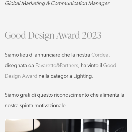
Global Marketing & Communication Manager
Good Design Award 2023
Siamo lieti di annunciare che la nostra
Cordea
,
disegnata da
Favaretto&Partners
, ha vinto il
Good
Design Award
nella categoria Lighting.
Siamo grati di questo riconoscimento che alimenta la
nostra spinta motivazionale.