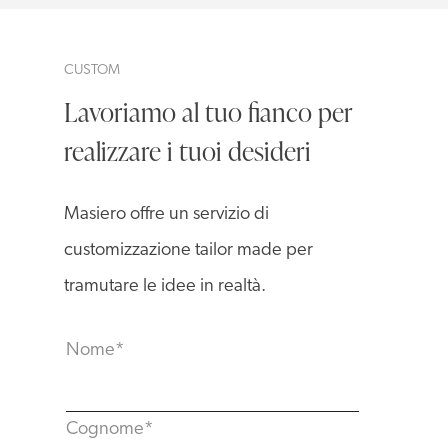
CUSTOM
Lavoriamo al tuo fianco per
realizzare i tuoi desideri
Masiero offre un servizio di
customizzazione tailor made per
tramutare le idee in realtà.
Nome
*
Cognome
*