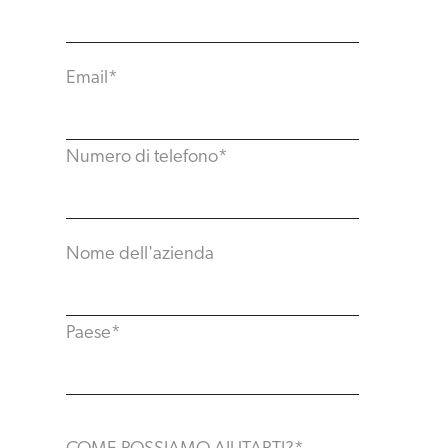
Email
*
Numero di telefono
*
Nome dell'azienda
Paese
*