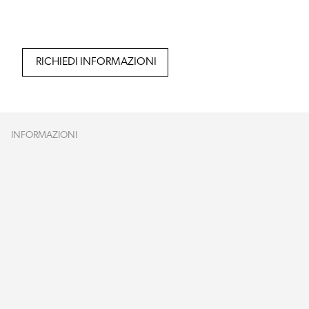
RICHIEDI INFORMAZIONI
INFORMAZIONI