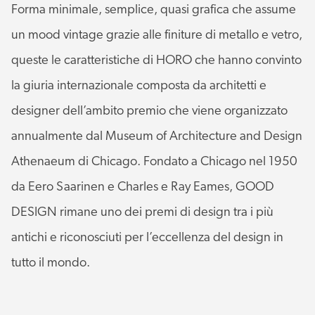
Forma minimale, semplice, quasi grafica che assume
un mood vintage grazie alle finiture di metallo e vetro,
queste le caratteristiche di HORO che hanno convinto
la giuria internazionale composta da architetti e
designer dell’ambito premio che viene organizzato
annualmente dal Museum of Architecture and Design
Athenaeum di Chicago. Fondato a Chicago nel 1950
da Eero Saarinen e Charles e Ray Eames, GOOD
DESIGN rimane uno dei premi di design tra i più
antichi e riconosciuti per l’eccellenza del design in
tutto il mondo.