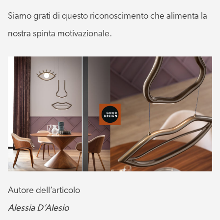
Siamo grati di questo riconoscimento che alimenta la
nostra spinta motivazionale.
Autore dell’articolo
Alessia D’Alesio