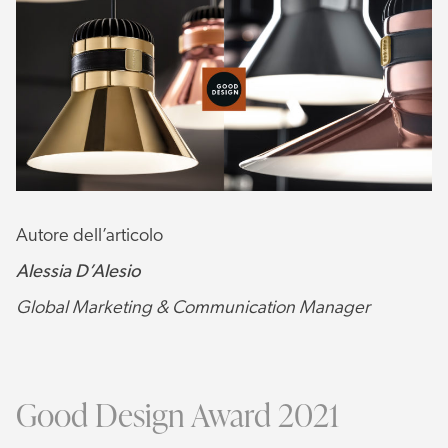
Autore dell’articolo
Alessia D’Alesio
Global Marketing & Communication Manager
Good Design Award 2021