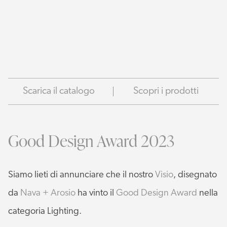
Scarica il catalogo
Scopri i prodotti
Good Design Award 2023
Siamo lieti di annunciare che il nostro
Visio
, disegnato
da
Nava + Arosio
ha vinto il
Good Design Award
nella
categoria Lighting.