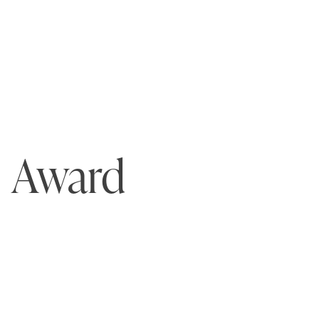
Award