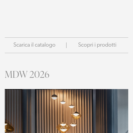
Scarica il catalogo
Scopri i prodotti
MDW 2026