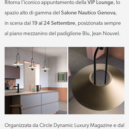
Ritorna l’iconico appuntamento della
VIP Lounge
, lo
spazio alto di gamma del
Salone Nautico Genova
,
in scena dal
19 al 24 Settembre
, posizionata sempre
al piano mezzanino del padiglione Blu, Jean Nouvel.
Organizzata da Circle Dynamic Luxury Magazine e dal