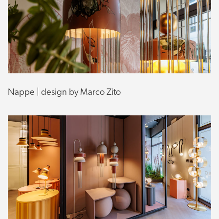
Nappe | design by Marco Zito