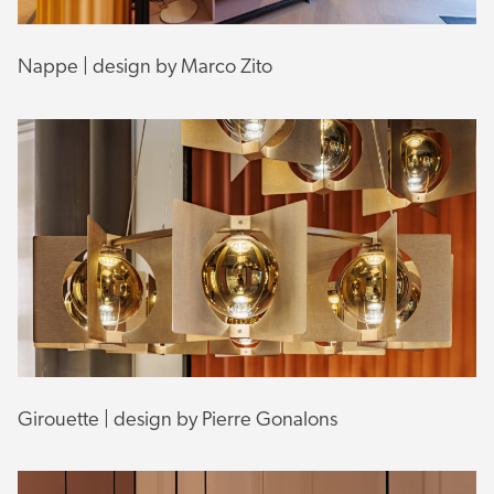
Nappe | design by Marco Zito
Girouette | design by Pierre Gonalons