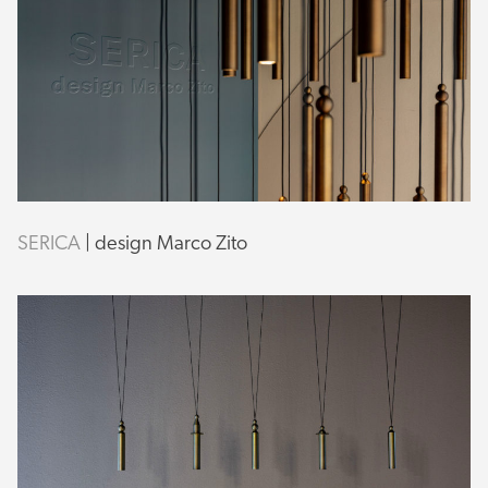
SERICA
| design Marco Zito