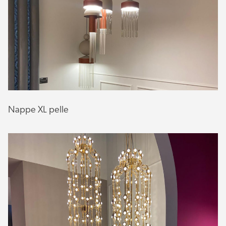
Nappe XL pelle