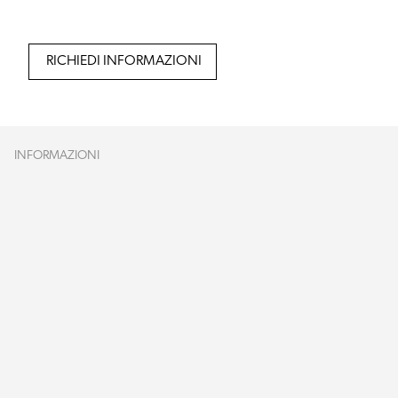
RICHIEDI INFORMAZIONI
INFORMAZIONI