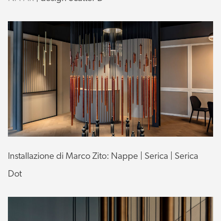
Installazione di Marco Zito: Nappe | Serica | Serica
Dot