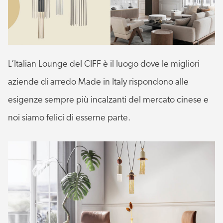
L’Italian Lounge del CIFF è il luogo dove le migliori
aziende di arredo Made in Italy rispondono alle
esigenze sempre più incalzanti del mercato cinese e
noi siamo felici di esserne parte.