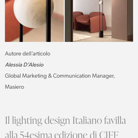
Autore dell’articolo
Alessia D’Alesio
Global Marketing & Communication Manager,
Masiero
Il lighting design Italiano favilla
alla 54esima edizione di CIFF