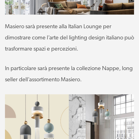
Masiero sarà presente alla Italian Lounge per
dimostrare come l’arte del lighting design italiano può
trasformare spazi e percezioni.
In particolare sarà presente la collezione Nappe, long
seller dell’assortimento Masiero.