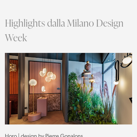
Highlights dalla Milano Design
Week
Horo | design by Pierre Gonalons