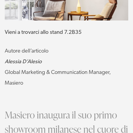
Vieni a trovarci allo stand 7.2B35
Autore dell’articolo
Alessia D’Alesio
Global Marketing & Communication Manager,
Masiero
Masiero inaugura il suo primo
showroom milanese nel cuore di