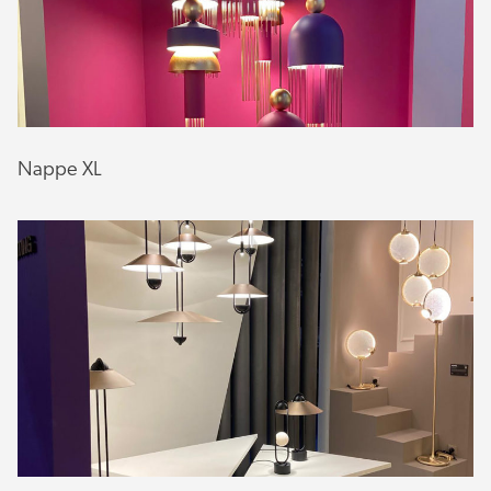
Nappe XL