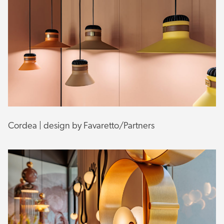
Cordea | design by Favaretto/Partners