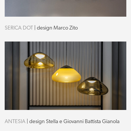
SERICA DOT
| design Marco Zito
ANTESIA
| design Stella e Giovanni Battista Gianola