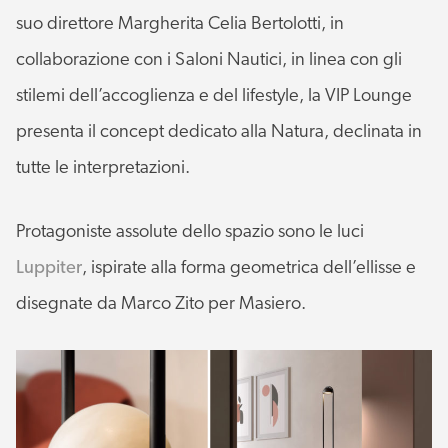
suo direttore Margherita Celia Bertolotti, in
collaborazione con i Saloni Nautici, in linea con gli
stilemi dell’accoglienza e del lifestyle, la VIP Lounge
presenta il concept dedicato alla Natura, declinata in
tutte le interpretazioni.
Protagoniste assolute dello spazio sono le luci
Luppiter
,
ispirate alla forma geometrica dell’ellisse e
disegnate da Marco Zito per Masiero.