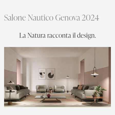
Salone Nautico Genova 2024
La Natura racconta il design.