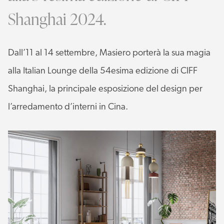
Shanghai 2024.
Dall’11 al 14 settembre, Masiero porterà la sua magia
alla Italian Lounge della 54esima edizione di CIFF
Shanghai, la principale esposizione del design per
l’arredamento d’interni in Cina.