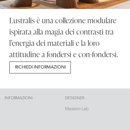
Lustralis è una collezione modulare
ispirata alla magia dei contrasti tra
l’energia dei materiali e la loro
attitudine a fondersi e con-fondersi.
RICHIEDI INFORMAZIONI
INFORMAZIONI
DESIGNER
Masiero Lab