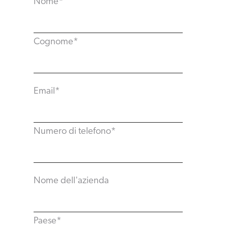
Nome
*
Cognome
*
Email
*
Numero di telefono
*
Nome dell'azienda
Paese
*