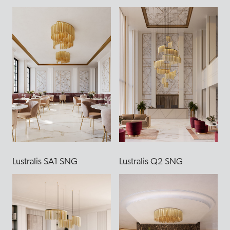
Lustralis SA1 SNG
Lustralis Q2 SNG