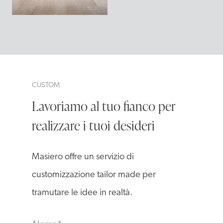
CUSTOM
Lavoriamo al tuo fianco per
realizzare i tuoi desideri
Masiero offre un servizio di
customizzazione tailor made per
tramutare le idee in realtà.