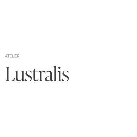
ATELIER
Lustralis