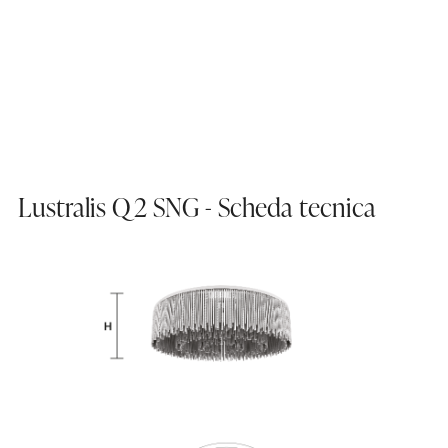
Lustralis Q2 SNG - Scheda tecnica