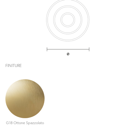
FINITURE
G18 Ottone Spazzolato