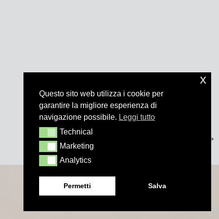
x
Questo sito web utilizza i cookie per
garantire la migliore esperienza di
navigazione possibile.
Leggi tutto
Technical
Technical
Marketing
Marketing
Analytics
Analytics
Permetti
Salva