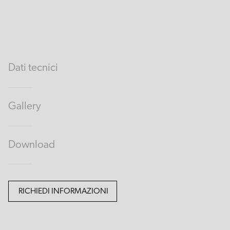
Dati tecnici
Gallery
Download
RICHIEDI INFORMAZIONI