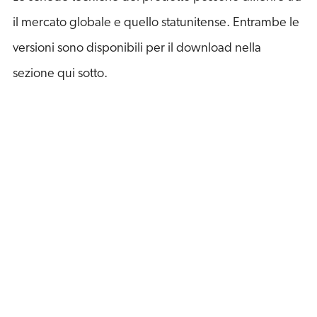
il mercato globale e quello statunitense. Entrambe le
versioni sono disponibili per il download nella
sezione qui sotto.